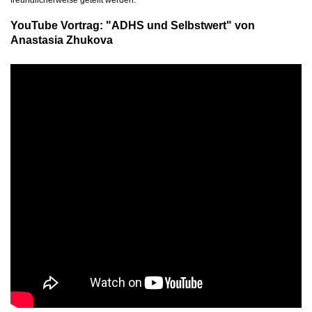
freundlicherweise geteilt werden.
YouTube Vortrag: "ADHS und Selbstwert" von
Anastasia Zhukova