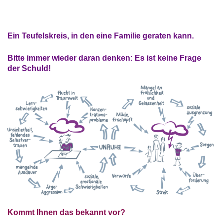
Ein Teufelskreis, in den eine Familie geraten kann.
Bitte immer wieder daran denken: Es ist keine Frage
der Schuld!
Kommt Ihnen das bekannt vor?