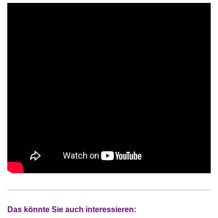
Das könnte Sie auch interessieren: