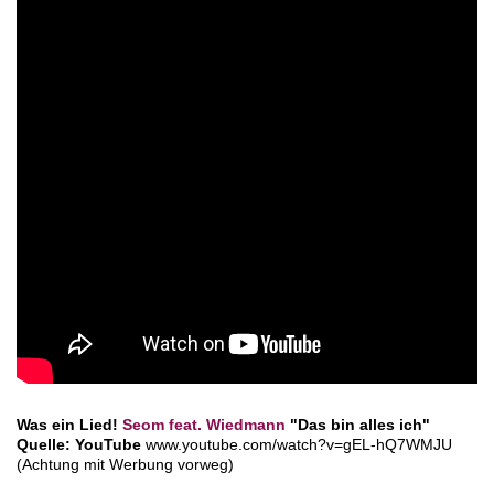
Was ein Lied!
Seom feat. Wiedmann
"Das bin alles ich"
Quelle: YouTube
www.youtube.com/watch?v=gEL-hQ7WMJU
(Achtung mit Werbung vorweg)