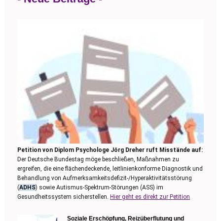
Petition von Diplom Psychologe Jörg Dreher ruft Misstände auf:
Der Deutsche Bundestag möge beschließen, Maßnahmen zu
ergreifen, die eine flächendeckende, leitlinienkonforme Diagnostik und
Behandlung von Aufmerksamkeitsdefizit-/Hyperaktivitätsstörung
(
ADHS
) sowie Autismus-Spektrum-Störungen (ASS) im
Gesundheitssystem sicherstellen.
Hier geht es direkt zur Petition
Soziale Erschöpfung, Reizüberflutung und