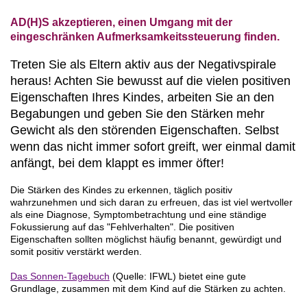
AD(H)S akzeptieren, einen Umgang mit der
eingeschränken Aufmerksamkeitssteuerung finden.
Treten Sie als Eltern aktiv aus der Negativspirale
heraus! Achten Sie bewusst auf die vielen positiven
Eigenschaften Ihres Kindes, arbeiten Sie an den
Begabungen und geben Sie den Stärken mehr
Gewicht als den störenden Eigenschaften. Selbst
wenn das nicht immer sofort greift, wer einmal damit
anfängt, bei dem klappt es immer öfter!
Die Stärken des Kindes zu erkennen, täglich positiv
wahrzunehmen und sich daran zu erfreuen,
das ist viel wertvoller
als eine Diagnose, Symptombetrachtung und eine ständige
Fokussierung auf das "Fehlverhalten". Die positiven
Eigenschaften sollten möglichst häufig benannt, gewürdigt und
somit positiv verstärkt werden.
Das Sonnen-Tagebuch
(Quelle: IFWL) bietet eine gute
Grundlage, zusammen mit dem Kind auf die Stärken zu achten.