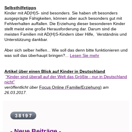
Selbsthilfetipps
Kinder mit AD(H)S- sind besonders. Sie haben oft besonders
ausgeprägte Fähigkeiten, können aber auch besonders gut mit
Fehlverhalten auffallen. Die Erziehung dieser besonderen Kinder
stellt meist eine große Herausforderung dar. Darum sind die
meisten Familien mit AD(H)S-Kindern über Hilfe, Verständnis und
Unterstützung dankbar.
Aber sich selber helfen... Wie soll das denn bitte funktionieren und
was soll das überhaupt bringen?...
Lesen Sie mehr
Artikel über einen Blick auf Kinder in Deutschland
"Kinder sind überall auf der Welt das Größte - nur in Deutschland
nicht"
veröffentlicht über
Focus Online (Familie/Erziehung)
am
26.03.2017.
- Neue Beiträge -