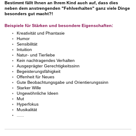
Bestimmt fällt Ihnen an Ihrem Kind auch auf, dass dies
neben dem anstrengenden "Fehlverhalten" ganz viele Dinge
besonders gut macht?!
Beispiele für Stärken und besondere Eigenschaften:
Kreativität und Phantasie
Humor
Sensibilität
Intuition
Natur- und Tierliebe
Kein nachtragendes Verhalten
Ausgeprägter Gerechtigkeitssinn
Begeisterungsfähigkeit
Offenheit für Neues
Gute Beobachtungsgabe und Orientierungssinn
Starker Wille
Ungewöhnliche Ideen
Mut
Hyperfokus
Musikalität
......