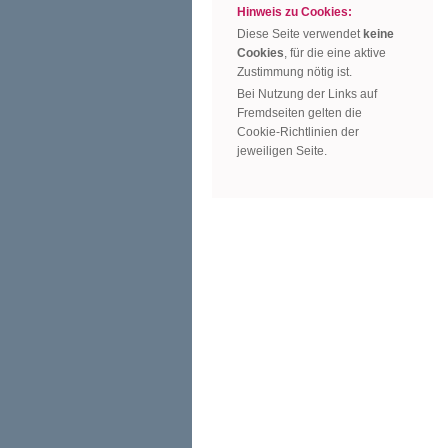
Hinweis zu Cookies:
Diese Seite verwendet
keine
Cookies
, für die eine aktive
Zustimmung nötig ist.
Bei Nutzung der Links auf
Fremdseiten gelten die
Cookie-Richtlinien der
jeweiligen Seite.