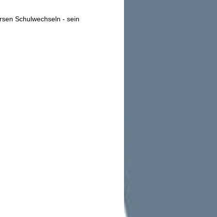
rsen Schulwechseln - sein