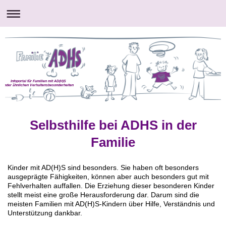
Infoportal für Familien mit AD(H)S
oder ähnlichen Verhaltensbesonderheiten
Selbsthilfe bei ADHS in der
Familie
Kinder mit AD(H)S sind besonders. Sie haben oft besonders
ausgeprägte Fähigkeiten, können aber auch besonders gut mit
Fehlverhalten auffallen. Die Erziehung dieser besonderen Kinder
stellt meist eine große Herausforderung dar. Darum sind die
meisten Familien mit AD(H)S-Kindern über Hilfe, Verständnis und
Unterstützung dankbar.