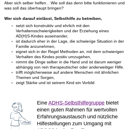
Aber sich selber helfen... Wie soll das denn bitte funktionieren und
was soll das überhaupt bringen?
Wer sich darauf einlässt, Selbsthilfe zu betreiben,
setzt sich konstruktiv und ehrlich mit den
Verhaltensschwierigkeiten und der Erziehung eines
AD(H)S-Kindes auseinander,
ist dadurch eher in der Lage, die schwierige Situation in der
Familie anzunehmen,
eignet sich in der Regel Methoden an, mit dem schwierigen
Verhalten des Kindes positiv umzugehen,
nimmt die Dinge selber in die Hand und ist darum weniger
abhängig von rein therapeutischer oder anderweitiger Hilfe
,
trifft möglicherweise auf andere Menschen mit ähnlichen
Themen und Sorgen,
zeigt Stärke und ist seinem Kind ein Vorbild
Eine
ADHS-Selbsthilfegruppe
bietet
einen guten Rahmen für wertvollen
Erfahrungsaustausch und nützliche
Hilfestellungen zum Umgang mit